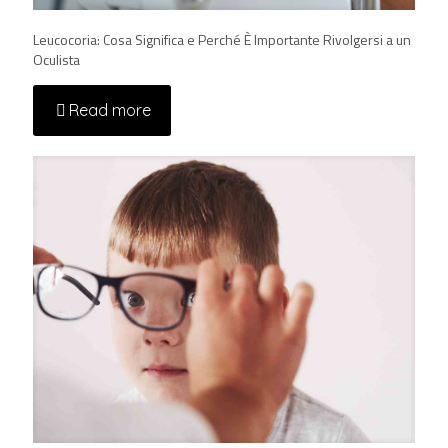
Leucocoria: Cosa Significa e Perché È Importante Rivolgersi a un
Oculista
Read more