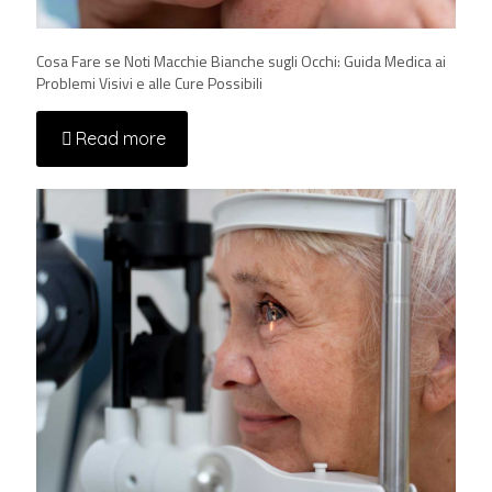
Cosa Fare se Noti Macchie Bianche sugli Occhi: Guida Medica ai
Problemi Visivi e alle Cure Possibili
Read more