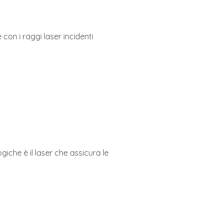
con i raggi laser incidenti
iche è il laser che assicura le