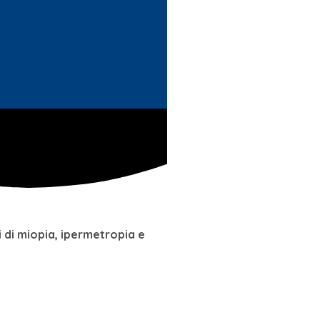
 di miopia, ipermetropia e