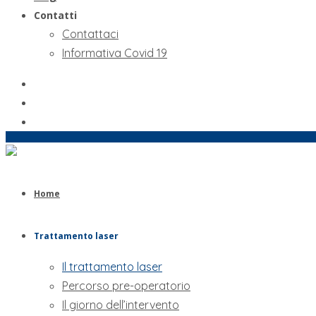
Contatti
Contattaci
Informativa Covid 19
Home
Trattamento laser
Il trattamento laser
Percorso pre-operatorio
Il giorno dell’intervento