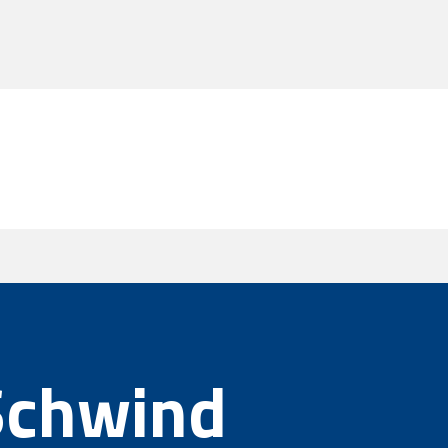
Schwind